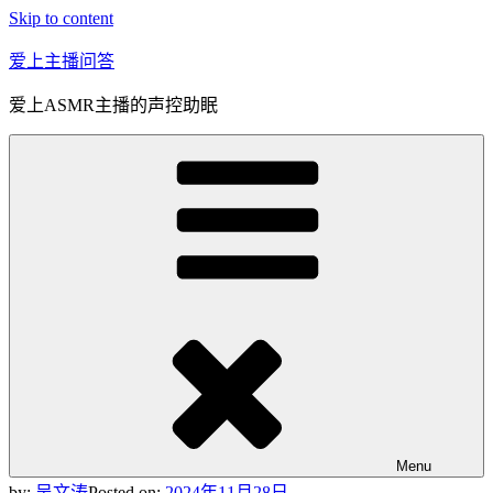
Skip to content
爱上主播问答
爱上ASMR主播的声控助眠
Menu
by:
吴文涛
Posted on:
2024年11月28日