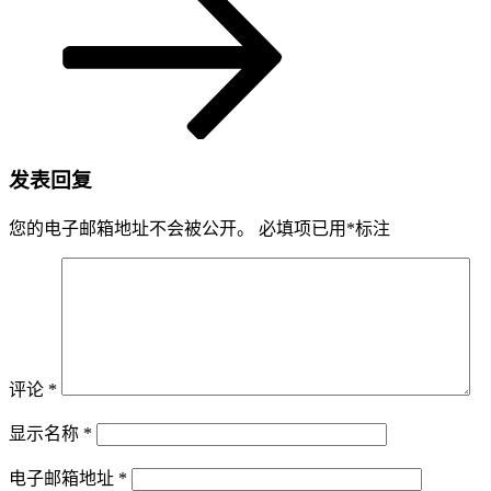
发表回复
您的电子邮箱地址不会被公开。
必填项已用
*
标注
评论
*
显示名称
*
电子邮箱地址
*