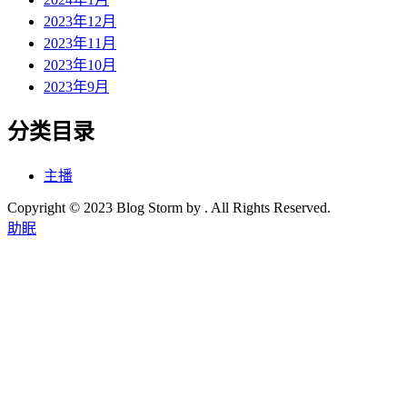
2023年12月
2023年11月
2023年10月
2023年9月
分类目录
主播
Copyright © 2023 Blog Storm by . All Rights Reserved.
助眠