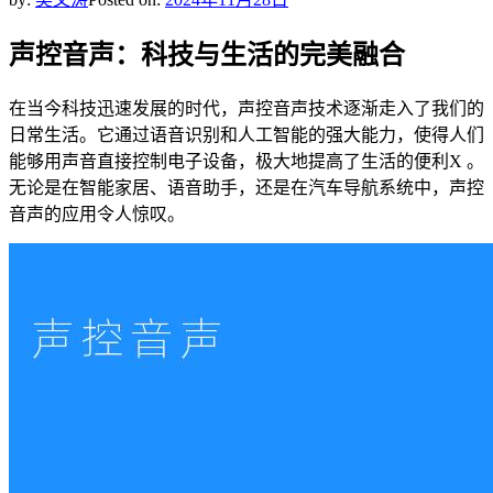
声控音声：科技与生活的完美融合
在当今科技迅速发展的时代，声控音声技术逐渐走入了我们的
日常生活。它通过语音识别和人工智能的强大能力，使得人们
能够用声音直接控制电子设备，极大地提高了生活的便利X 。
无论是在智能家居、语音助手，还是在汽车导航系统中，声控
音声的应用令人惊叹。