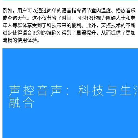
例如，用户可以通过简单的语音指令调节室内温度、播放音乐
或查询天气。这不仅节省了时间，同时也让视力障碍人士和老
年人等群体享受到了科技带来的便利。此外，声控技术的不断
进步使得语音识别的准确X 得到了显著提升，从而提供了更加
流畅的使用体验。