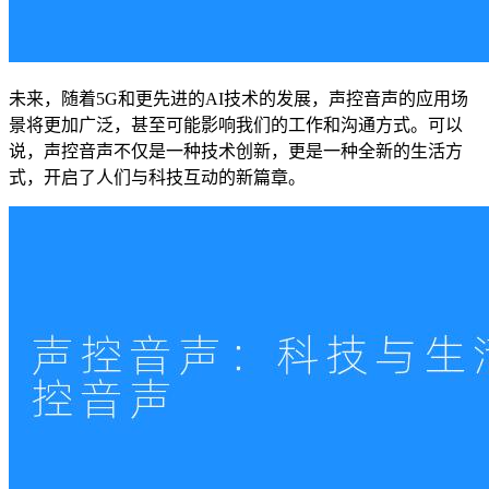
未来，随着5G和更先进的AI技术的发展，声控音声的应用场
景将更加广泛，甚至可能影响我们的工作和沟通方式。可以
说，声控音声不仅是一种技术创新，更是一种全新的生活方
式，开启了人们与科技互动的新篇章。