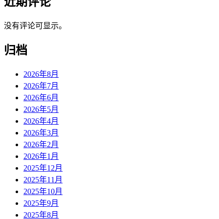
近期评论
没有评论可显示。
归档
2026年8月
2026年7月
2026年6月
2026年5月
2026年4月
2026年3月
2026年2月
2026年1月
2025年12月
2025年11月
2025年10月
2025年9月
2025年8月