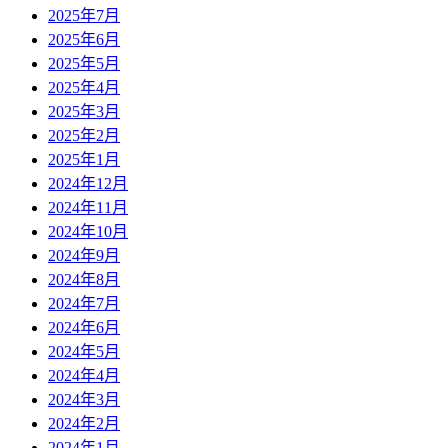
2025年7月
2025年6月
2025年5月
2025年4月
2025年3月
2025年2月
2025年1月
2024年12月
2024年11月
2024年10月
2024年9月
2024年8月
2024年7月
2024年6月
2024年5月
2024年4月
2024年3月
2024年2月
2024年1月