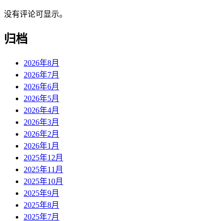
没有评论可显示。
归档
2026年8月
2026年7月
2026年6月
2026年5月
2026年4月
2026年3月
2026年2月
2026年1月
2025年12月
2025年11月
2025年10月
2025年9月
2025年8月
2025年7月