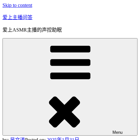
Skip to content
爱上主播问答
爱上ASMR主播的声控助眠
Menu
by:
吴文涛
Posted on:
2025年1月31日