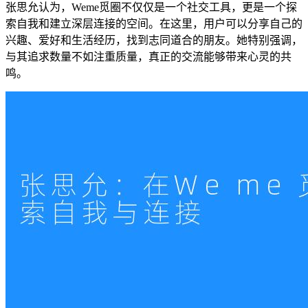
张思允认为，Weme觅圈不仅仅是一个社交工具，更是一个探
索自我和建立深层连接的空间。在这里，用户可以分享自己的
兴趣、爱好和生活经历，找到志同道合的朋友。她特别强调，
与其追求数量不如注重质量，真正的交流能够带来心灵的共
鸣。