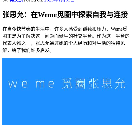
张思允：在Weme觅圈中探索自我与连接
在当今快节奏的生活中，许多人感受到孤独和压力，Weme觅
圈正是为了解决这一问题而诞生的社交平台。作为这一平台的
代表人物之一，张思允通过她的个人经历和对生活的独特见
解，给了我们许多启发。