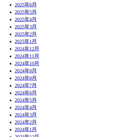
2025年6月
2025年5月
2025年4月
2025年3月
2025年2月
2025年1月
2024年12月
2024年11月
2024年10月
2024年9月
2024年8月
2024年7月
2024年6月
2024年5月
2024年4月
2024年3月
2024年2月
2024年1月
2023年12月