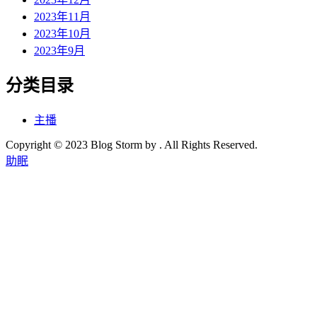
2023年11月
2023年10月
2023年9月
分类目录
主播
Copyright © 2023 Blog Storm by . All Rights Reserved.
助眠