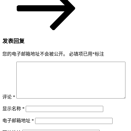
发表回复
您的电子邮箱地址不会被公开。
必填项已用
*
标注
评论
*
显示名称
*
电子邮箱地址
*