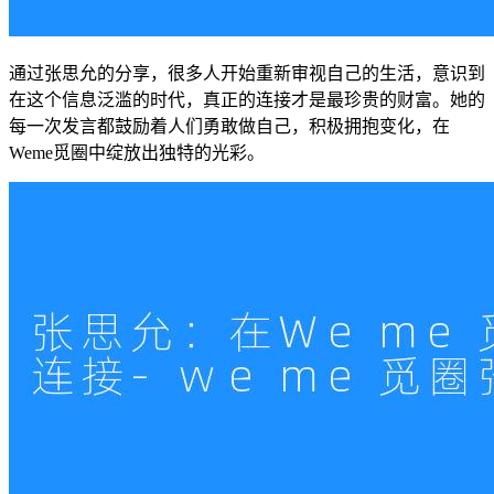
通过张思允的分享，很多人开始重新审视自己的生活，意识到
在这个信息泛滥的时代，真正的连接才是最珍贵的财富。她的
每一次发言都鼓励着人们勇敢做自己，积极拥抱变化，在
Weme觅圈中绽放出独特的光彩。