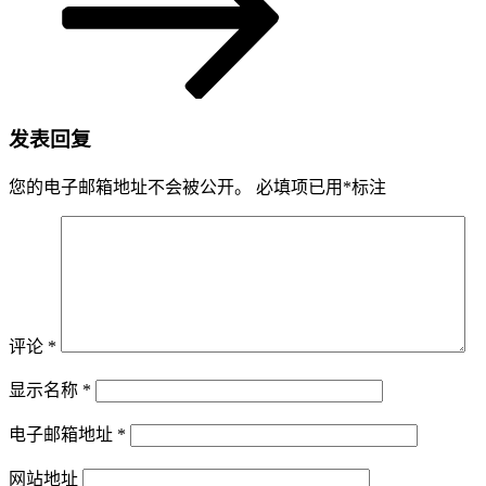
发表回复
您的电子邮箱地址不会被公开。
必填项已用
*
标注
评论
*
显示名称
*
电子邮箱地址
*
网站地址