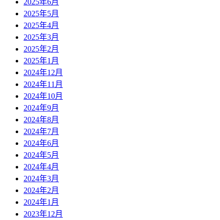
2025年6月
2025年5月
2025年4月
2025年3月
2025年2月
2025年1月
2024年12月
2024年11月
2024年10月
2024年9月
2024年8月
2024年7月
2024年6月
2024年5月
2024年4月
2024年3月
2024年2月
2024年1月
2023年12月