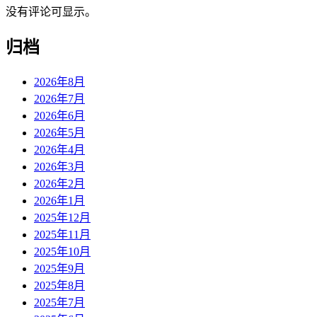
没有评论可显示。
归档
2026年8月
2026年7月
2026年6月
2026年5月
2026年4月
2026年3月
2026年2月
2026年1月
2025年12月
2025年11月
2025年10月
2025年9月
2025年8月
2025年7月