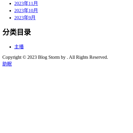
2023年11月
2023年10月
2023年9月
分类目录
主播
Copyright © 2023 Blog Storm by . All Rights Reserved.
助眠