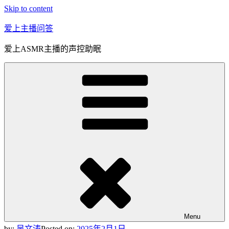
Skip to content
爱上主播问答
爱上ASMR主播的声控助眠
Menu
by:
吴文涛
Posted on:
2025年2月1日