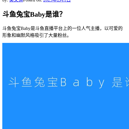
斗鱼兔宝Baby是谁？
斗鱼兔宝Baby是斗鱼直播平台上的一位人气主播，以可爱的
形象和幽默风格吸引了大量粉丝。