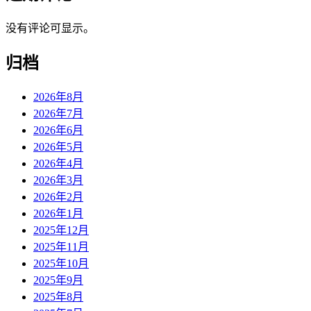
没有评论可显示。
归档
2026年8月
2026年7月
2026年6月
2026年5月
2026年4月
2026年3月
2026年2月
2026年1月
2025年12月
2025年11月
2025年10月
2025年9月
2025年8月