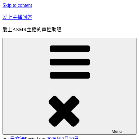
Skip to content
爱上主播问答
爱上ASMR主播的声控助眠
Menu
by:
吴文涛
Posted on:
2026年2月10日