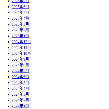
2025年7月
2025年6月
2025年5月
2025年4月
2025年3月
2025年2月
2025年1月
2024年12月
2024年11月
2024年10月
2024年9月
2024年8月
2024年7月
2024年6月
2024年5月
2024年4月
2024年3月
2024年2月
2024年1月