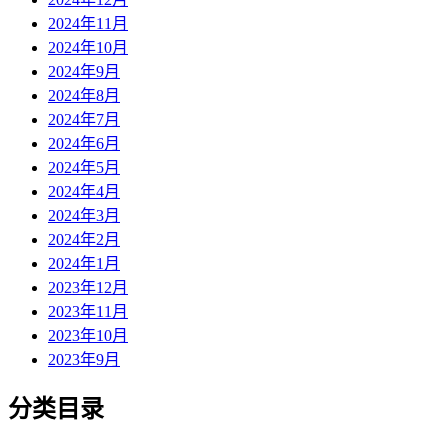
2024年11月
2024年10月
2024年9月
2024年8月
2024年7月
2024年6月
2024年5月
2024年4月
2024年3月
2024年2月
2024年1月
2023年12月
2023年11月
2023年10月
2023年9月
分类目录