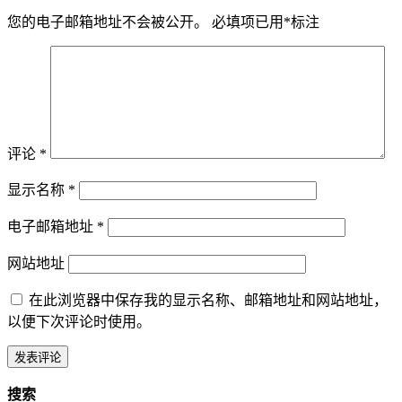
您的电子邮箱地址不会被公开。
必填项已用
*
标注
评论
*
显示名称
*
电子邮箱地址
*
网站地址
在此浏览器中保存我的显示名称、邮箱地址和网站地址，
以便下次评论时使用。
搜索