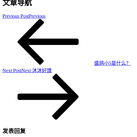
文章导航
Previous Post
Previous
盛鸽小5是什么？
Next Post
Next
沐沐好饿
发表回复