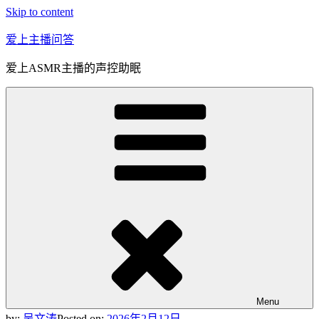
Skip to content
爱上主播问答
爱上ASMR主播的声控助眠
Menu
by:
吴文涛
Posted on:
2026年2月12日